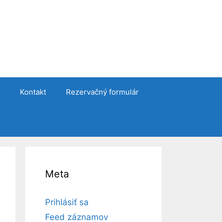
Kontakt
Rezervačný formulár
Meta
Prihlásiť sa
Feed záznamov