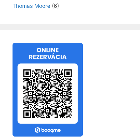
Thomas Moore
(6)