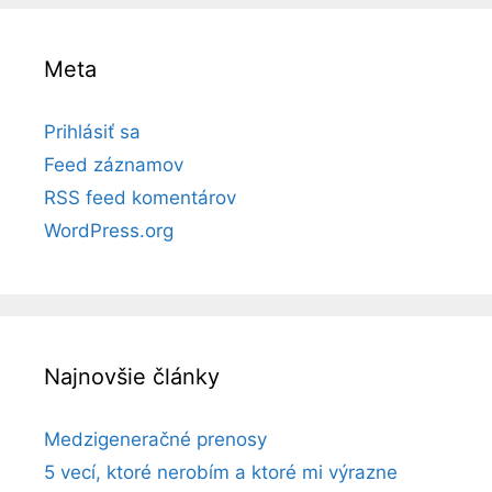
Meta
Prihlásiť sa
Feed záznamov
RSS feed komentárov
WordPress.org
Najnovšie články
Medzigeneračné prenosy
5 vecí, ktoré nerobím a ktoré mi výrazne