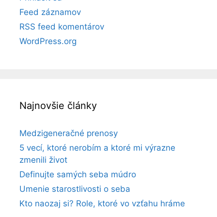
Feed záznamov
RSS feed komentárov
WordPress.org
Najnovšie články
Medzigeneračné prenosy
5 vecí, ktoré nerobím a ktoré mi výrazne
zmenili život
Definujte samých seba múdro
Umenie starostlivosti o seba
Kto naozaj si? Role, ktoré vo vzťahu hráme