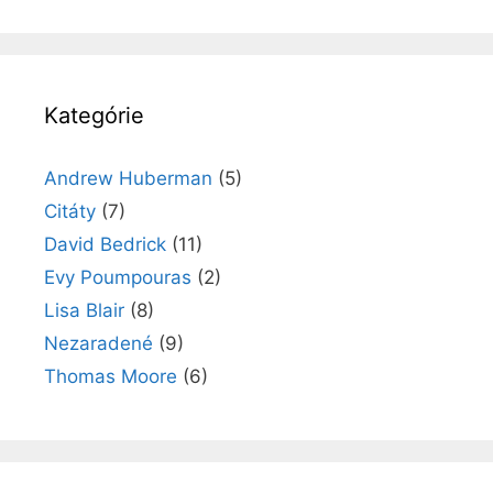
Kategórie
Andrew Huberman
(5)
Citáty
(7)
David Bedrick
(11)
Evy Poumpouras
(2)
Lisa Blair
(8)
Nezaradené
(9)
Thomas Moore
(6)